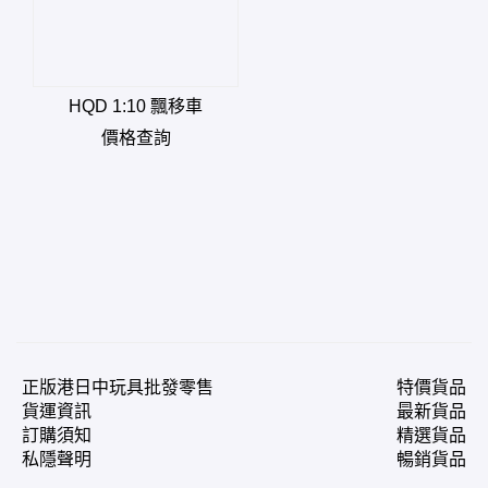
HQD 1:10 飄移車
價格查詢
正版港日中玩具批發零售
特價貨品
貨運資訊
最新貨品
訂購須知
精選貨品
私隱聲明
暢銷貨品