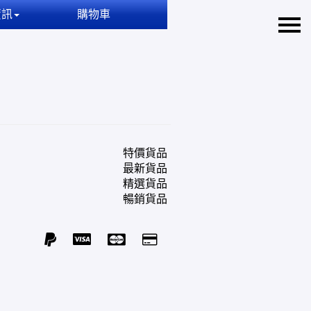
資訊
購物車
特價貨品
最新貨品
精選貨品
暢銷貨品