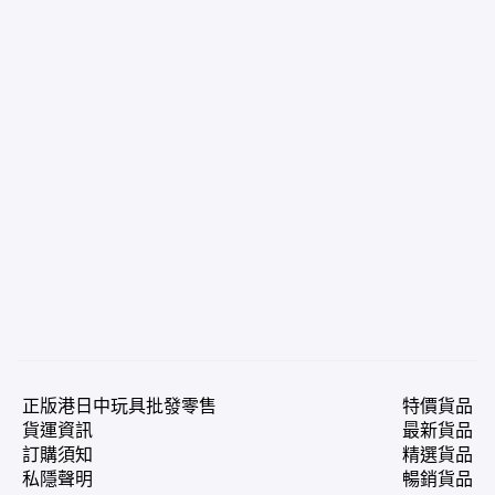
正版港日中玩具批發零售
特價貨品
貨運資訊
最新貨品
訂購須知
精選貨品
私隱聲明
暢銷貨品