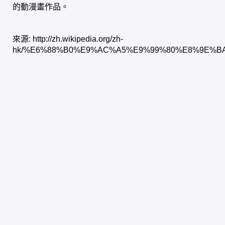
的動漫畫作品。
來源:
http://zh.wikipedia.org/zh-
hk/%E6%88%B0%E9%AC%A5%E9%99%80%E8%9E%B